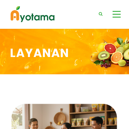
LAYANAN