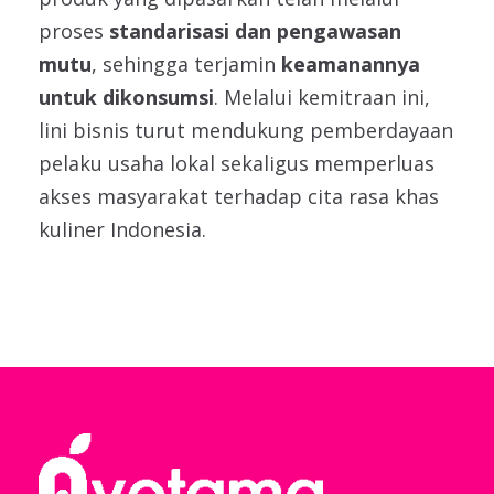
proses
standarisasi dan pengawasan
mutu
, sehingga terjamin
keamanannya
untuk dikonsumsi
. Melalui kemitraan ini,
lini bisnis turut mendukung pemberdayaan
pelaku usaha lokal sekaligus memperluas
akses masyarakat terhadap cita rasa khas
kuliner Indonesia.