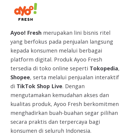
Ayoo! Fresh
merupakan lini bisnis ritel
yang berfokus pada penjualan langsung
kepada konsumen melalui berbagai
platform digital. Produk Ayoo Fresh
tersedia di toko online seperti
Tokopedia
,
Shopee
, serta melalui penjualan interaktif
di
TikTok Shop Live
. Dengan
mengutamakan kemudahan akses dan
kualitas produk, Ayoo Fresh berkomitmen
menghadirkan buah-buahan segar pilihan
secara praktis dan terpercaya bagi
konsumen di seluruh Indonesia.