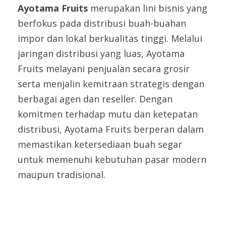
Ayotama Fruits
merupakan lini bisnis yang
berfokus pada distribusi buah-buahan
impor dan lokal berkualitas tinggi. Melalui
jaringan distribusi yang luas, Ayotama
Fruits melayani penjualan secara grosir
serta menjalin kemitraan strategis dengan
berbagai agen dan reseller. Dengan
komitmen terhadap mutu dan ketepatan
distribusi, Ayotama Fruits berperan dalam
memastikan ketersediaan buah segar
untuk memenuhi kebutuhan pasar modern
maupun tradisional.