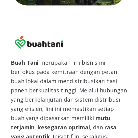
Buah Tani
merupakan lini bisnis ini
berfokus pada kemitraan dengan petani
buah lokal dalam mendistribusikan hasil
panen berkualitas tinggi. Melalui hubungan
yang berkelanjutan dan sistem distribusi
yang efisien, lini ini memastikan setiap
buah yang dipasarkan memiliki
mutu
terjamin
,
kesegaran optimal
, dan
rasa
yang autentik
. Inisiatif ini sekaligus