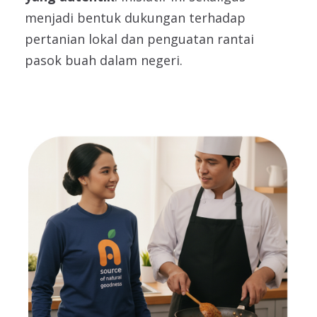
menjadi bentuk dukungan terhadap
pertanian lokal dan penguatan rantai
pasok buah dalam negeri.